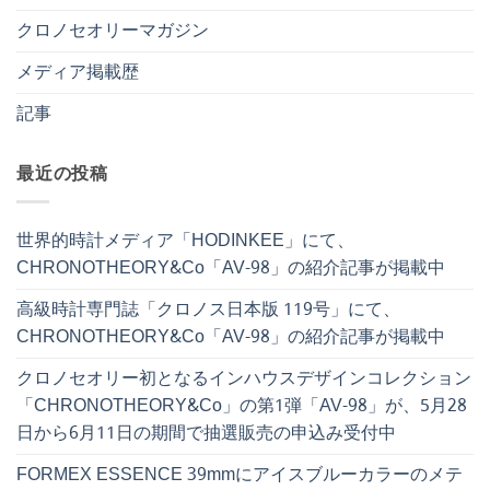
クロノセオリーマガジン
メディア掲載歴
記事
最近の投稿
世界的時計メディア「HODINKEE」にて、
CHRONOTHEORY&Co「AV-98」の紹介記事が掲載中
高級時計専門誌「クロノス日本版 119号」にて、
CHRONOTHEORY&Co「AV-98」の紹介記事が掲載中
クロノセオリー初となるインハウスデザインコレクション
「CHRONOTHEORY&Co」の第1弾「AV-98」が、5月28
日から6月11日の期間で抽選販売の申込み受付中
FORMEX ESSENCE 39mmにアイスブルーカラーのメテ