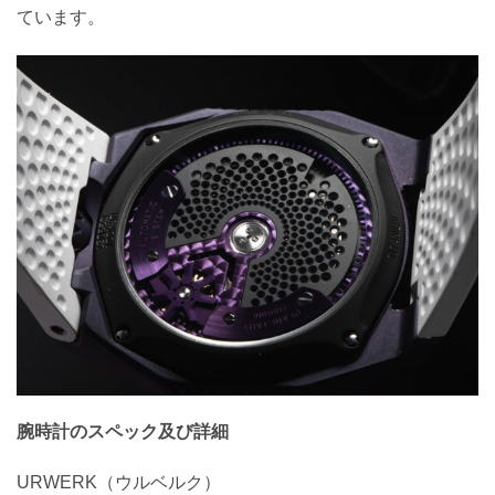
ています。
腕時計のスペック及び詳細
URWERK（ウルベルク）