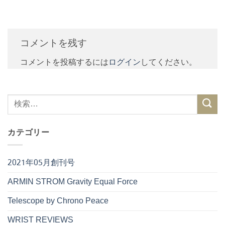
コメントを残す
コメントを投稿するには
ログイン
してください。
カテゴリー
2021年05月創刊号
ARMIN STROM Gravity Equal Force
Telescope by Chrono Peace
WRIST REVIEWS