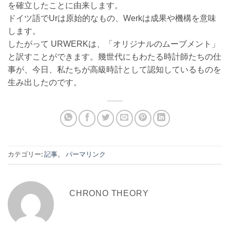
を確立したことに由来します。
ドイツ語でUrは原始的なもの、Werkは成果や機構を意味
します。
したがって URWERKは、「オリジナルのムーブメント」
と訳すことができます。幾世代にもわたる時計師たちの仕
事が、今日、私たちが高級時計として認知しているものを
生み出したのです。
カテゴリー:
記事
。
パーマリンク
CHRONO THEORY