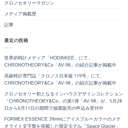
クロノセオリーマガジン
メディア掲載歴
記事
最近の投稿
世界的時計メディア「HODINKEE」にて、
CHRONOTHEORY&Co「AV-98」の紹介記事が掲載中
高級時計専門誌「クロノス日本版 119号」にて、
CHRONOTHEORY&Co「AV-98」の紹介記事が掲載中
クロノセオリー初となるインハウスデザインコレクション
「CHRONOTHEORY&Co」の第1弾「AV-98」が、5月28
日から6月11日の期間で抽選販売の申込み受付中
FORMEX ESSENCE 39mmにアイスブルーカラーのメテ
オライト文字盤を搭載した限定モデル「Space Glacier」