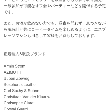
一般参加が可能なオフ会やパーティーなどを開催する予定
です。
また、お酒が飲めない方でも、昼夜を問わず一息つきなが
ら腕時計と共にコーヒータイムを楽しめるように、エスプ
レッソマシンも用意して皆様をお待ちしております。
正規輸入&取扱ブランド
Armin Strom
AZIMUTH
Buben Zorweg
Bosphorus Leather
Carl Suchy & Sohne
Christiaan Van der Klaauw
Christophe Claret
Crystal Guard