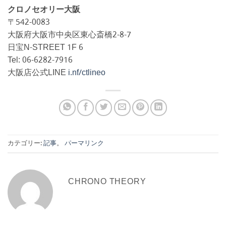
クロノセオリー大阪
〒542-0083
大阪府大阪市中央区東心斎橋2-8-7
日宝N-STREET 1F 6
Tel: 06-6282-7916
大阪店公式LINE
i.nf/ctlineo
カテゴリー:
記事
。
パーマリンク
CHRONO THEORY