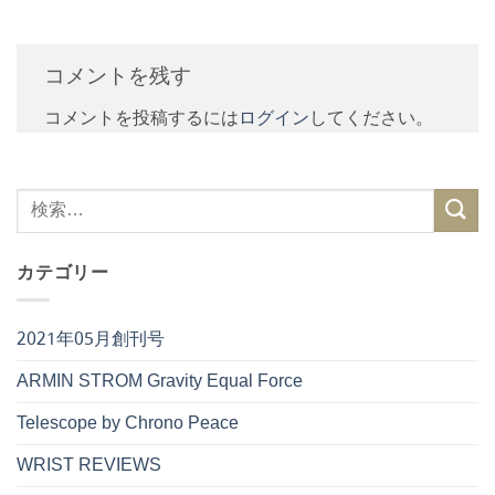
コメントを残す
コメントを投稿するには
ログイン
してください。
カテゴリー
2021年05月創刊号
ARMIN STROM Gravity Equal Force
Telescope by Chrono Peace
WRIST REVIEWS