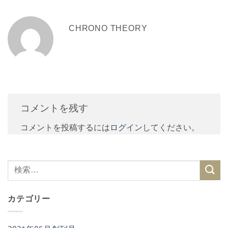
CHRONO THEORY
コメントを残す
コメントを投稿するには
ログイン
してください。
カテゴリー