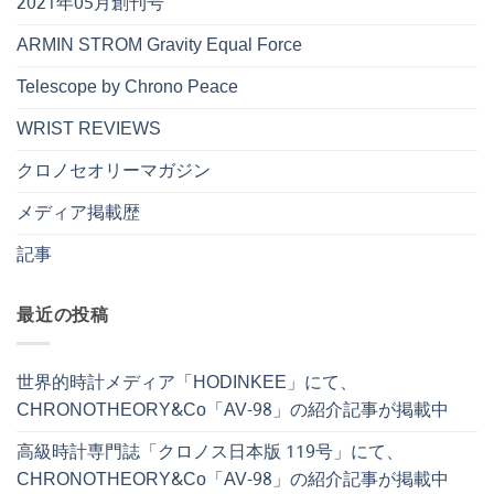
2021年05月創刊号
ARMIN STROM Gravity Equal Force
Telescope by Chrono Peace
WRIST REVIEWS
クロノセオリーマガジン
メディア掲載歴
記事
最近の投稿
世界的時計メディア「HODINKEE」にて、
CHRONOTHEORY&Co「AV-98」の紹介記事が掲載中
高級時計専門誌「クロノス日本版 119号」にて、
CHRONOTHEORY&Co「AV-98」の紹介記事が掲載中