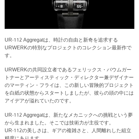
UR-112 Aggregatは、時計の自由と新奇を追求する
URWERKの特別なプロジェクトのコレクション最新作で
す。
URWERKの共同設立者であるフェリックス・バウムガー
トナーとアーティスティック・ディレクター兼デザイナー
のマーティン・フライは、この新しい冒険的プロジェクト
を白紙の状態からスタートしましたが、彼らの頭の中には
アイデアが溢れていたのです。
UR-112 Aggregatは、新たなメカニックへの挑戦という夢
から生まれました。そこでは技術力が主役です。
UR-112の美しさは、ギアの複雑さと、人間離れした組立
精度にあります。