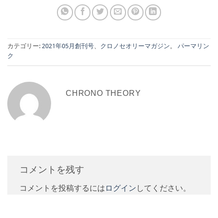
カテゴリー:
2021年05月創刊号
、
クロノセオリーマガジン
。
パーマリン
ク
CHRONO THEORY
コメントを残す
コメントを投稿するには
ログイン
してください。