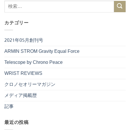
カテゴリー
2021年05月創刊号
ARMIN STROM Gravity Equal Force
Telescope by Chrono Peace
WRIST REVIEWS
クロノセオリーマガジン
メディア掲載歴
記事
最近の投稿