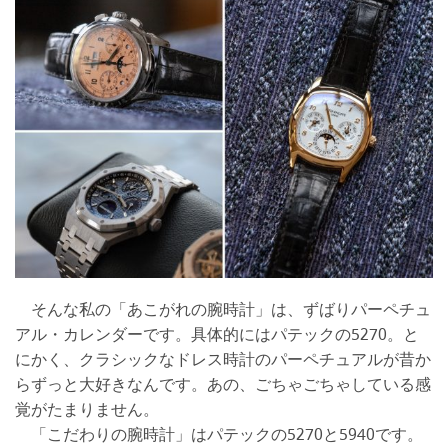
そんな私の「あこがれの腕時計」は、ずばりパーペチュ
アル・カレンダーです。具体的にはパテックの5270。と
にかく、クラシックなドレス時計のパーペチュアルが昔か
らずっと大好きなんです。あの、ごちゃごちゃしている感
覚がたまりません。
「こだわりの腕時計」はパテックの5270と5940です。