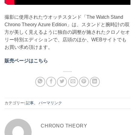
撮影に使用されたウオッチスタンド「The Watch Stand
Chrono Theory Azure Edition」は、スタンドと腕時計の双
方が美しく見えるように独自の調整が施されたクロノセオ
リー特別エディションで、店頭のほか、WEBサイトでも
お買い求め頂けます。
販売ページはこちら
カテゴリー:
記事
。
パーマリンク
CHRONO THEORY