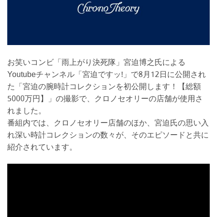
お笑いコンビ「雨上がり決死隊」宮迫博之氏による
Youtubeチャンネル「宮迫ですッ!」で8月12日に公開され
た「宮迫の腕時計コレクションを初公開します！【総額
5000万円】」の撮影で、クロノセオリーの店舗が使用さ
れました。
番組内では、クロノセオリー店舗のほか、宮迫氏の思い入
れ深い時計コレクションの数々が、そのエピソードと共に
紹介されています。