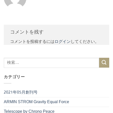
コメントを残す
コメントを投稿するには
ログイン
してください。
カテゴリー
2021年05月創刊号
ARMIN STROM Gravity Equal Force
Telescope by Chrono Peace