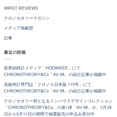
WRIST REVIEWS
クロノセオリーマガジン
メディア掲載歴
記事
最近の投稿
世界的時計メディア「HODINKEE」にて、
CHRONOTHEORY&Co「AV-98」の紹介記事が掲載中
高級時計専門誌「クロノス日本版 119号」にて、
CHRONOTHEORY&Co「AV-98」の紹介記事が掲載中
クロノセオリー初となるインハウスデザインコレクション
「CHRONOTHEORY&Co」の第1弾「AV-98」が、5月28
日から6月11日の期間で抽選販売の申込み受付中