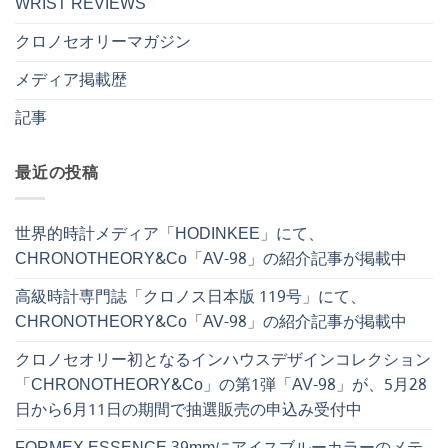
WRIST REVIEWS
クロノセオリーマガジン
メディア掲載歴
記事
最近の投稿
世界的時計メディア「HODINKEE」にて、
CHRONOTHEORY&Co「AV-98」の紹介記事が掲載中
高級時計専門誌「クロノス日本版 119号」にて、
CHRONOTHEORY&Co「AV-98」の紹介記事が掲載中
クロノセオリー初となるインハウスデザインコレクション
「CHRONOTHEORY&Co」の第1弾「AV-98」が、5月28
日から6月11日の期間で抽選販売の申込み受付中