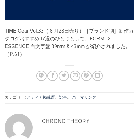
TIME Gear Vol.33（６月28日売り）［ブランド別］新作カ
タログおすすめ47選のひとつとして、FORMEX
ESSENCE 白文字盤 39mm & 43mm が紹介されました。
（P.61）
カテゴリー:
メディア掲載歴
、
記事
。
パーマリンク
CHRONO THEORY