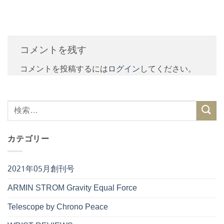
コメントを残す
コメントを投稿するには
ログイン
してください。
カテゴリー
2021年05月創刊号
ARMIN STROM Gravity Equal Force
Telescope by Chrono Peace