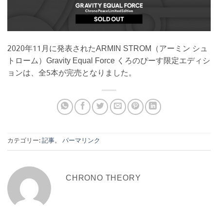
2020年11月に発表されたARMIN STROM（アーミン シュ
トローム）Gravity Equal Force くろのぴーす限定エディシ
ョンは、全5本が完売となりました。
カテゴリー:
記事
。
パーマリンク
CHRONO THEORY