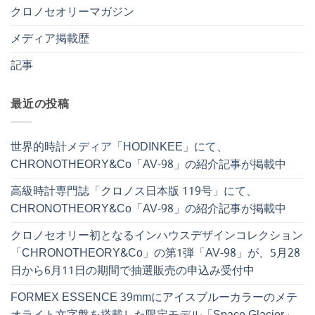
クロノセオリーマガジン
メディア掲載歴
記事
最近の投稿
世界的時計メディア「HODINKEE」にて、
CHRONOTHEORY&Co「AV-98」の紹介記事が掲載中
高級時計専門誌「クロノス日本版 119号」にて、
CHRONOTHEORY&Co「AV-98」の紹介記事が掲載中
クロノセオリー初となるインハウスデザインコレクション
「CHRONOTHEORY&Co」の第1弾「AV-98」が、5月28
日から6月11日の期間で抽選販売の申込み受付中
FORMEX ESSENCE 39mmにアイスブルーカラーのメテ