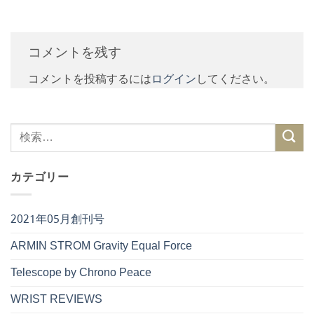
コメントを残す
コメントを投稿するには
ログイン
してください。
カテゴリー
2021年05月創刊号
ARMIN STROM Gravity Equal Force
Telescope by Chrono Peace
WRIST REVIEWS